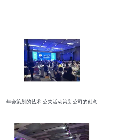
年会策划的艺术 公关活动策划公司的创意
与执行力