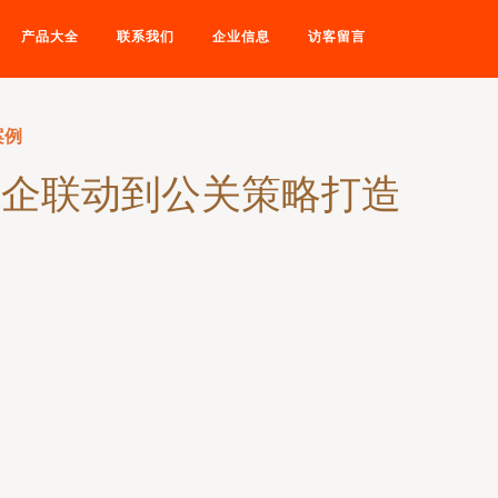
产品大全
联系我们
企业信息
访客留言
案例
政企联动到公关策略打造