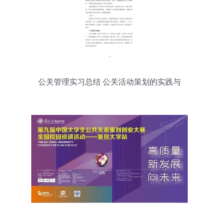
公关管理实习总结 公关活动策划的实践与
反思