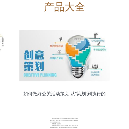
产品大全
如何做好公关活动策划 从“策划”到执行的
全景指南