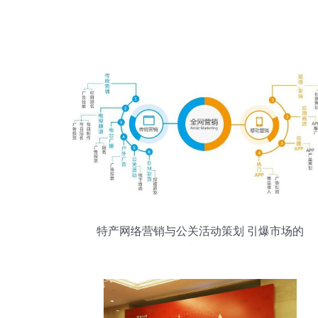
特产网络营销与公关活动策划 引爆市场的
增长秘籍