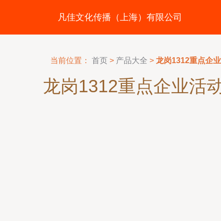
凡佳文化传播（上海）有限公司
当前位置：
首页
>
产品大全
>
龙岗1312重点
龙岗1312重点企业