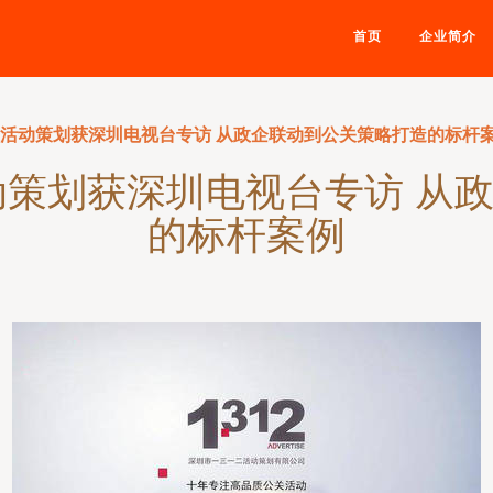
首页
企业简介
企业活动策划获深圳电视台专访 从政企联动到公关策略打造的标杆
活动策划获深圳电视台专访 从
的标杆案例